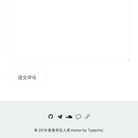
提交评论
© 2018 鲁鲁和非人类 Honor by Typecho.