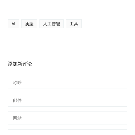
AI
换脸
人工智能
工具
添加新评论