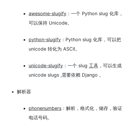
awesome-slugify
：一个 Python slug 化库，
可以保持 Unicode。
python-slugify
：Python slug 化库，可以把
unicode 转化为 ASCII。
unicode-slugify
：一个 slug
工具
，可以生成
unicode slugs ,需要依赖 Django 。
解析器
phonenumbers
：解析，格式化，储存，验证
电话号码。