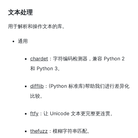
文本处理
用于解析和操作文本的库。
通用
chardet
：字符编码检测器，兼容 Python 2
和 Python 3。
difflib
：(Python 标准库)帮助我们进行差异化
比较。
ftfy
：让 Unicode 文本更完整更连贯。
thefuzz
：模糊字符串匹配。