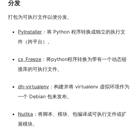
分发
打包为可执行文件以便分发。
PyInstaller
：将 Python 程序转换成独立的执行文
件（跨平台）。
cx_Freeze
：将python程序转换为带有一个动态链
接库的可执行文件。
dh-virtualenv
：构建并将 virtualenv 虚拟环境作为
一个 Debian 包来发布。
Nuitka
：将脚本、模块、包编译成可执行文件或扩
展模块。