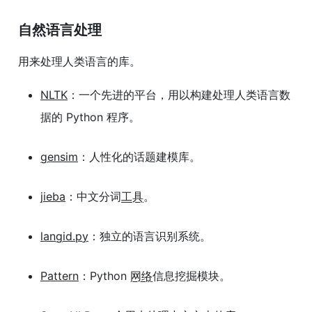
自然语言处理
用来处理人类语言的库。
NLTK
：一个先进的平台，用以构建处理人类语言数
据的 Python 程序。
gensim
：人性化的话题建模库。
jieba
：中文分词
工具
。
langid.py
：独立的语言识别系统。
Pattern
：Python
网络
信息挖掘模块。