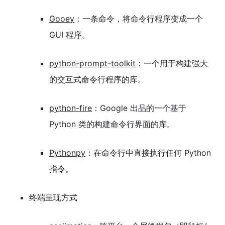
Gooey
：一条命令，将命令行程序变成一个
GUI 程序。
python-prompt-toolkit
：一个用于构建强大
的交互式命令行程序的库。
python-fire
：Google 出品的一个基于
Python 类的构建命令行界面的库。
Pythonpy
：在命令行中直接执行任何 Python
指令。
终端呈现方式