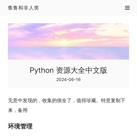
鲁鲁和非人类
Python 资源大全中文版
2024-06-16
无意中发现的，收集的很全了，值得珍藏。特意复制下
来，备用
环境管理