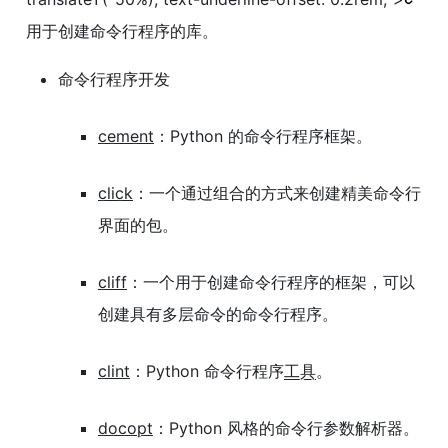
用于创建命令行程序的库。
命令行程序开发
cement
：Python 的命令行程序框架。
click
：一个通过组合的方式来创建精美命令行
界面的包。
cliff
：一个用于创建命令行程序的框架，可以
创建具有多层命令的命令行程序。
clint
：Python 命令行程序
工具
。
docopt
：Python 风格的命令行参数解析器。