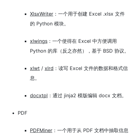
XlsxWriter
：一个用于创建 Excel .xlsx 文件
的 Python 模块。
xlwings
：一个使得在 Excel 中方便调用
Python 的库（反之亦然），基于 BSD 协议。
xlwt
/
xlrd
：读写 Excel 文件的数据和格式信
息。
docxtpl
：通过 jinja2 模版编辑 docx 文档。
PDF
PDFMiner
：一个用于从 PDF 文档中抽取信息