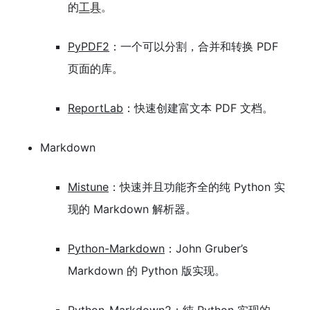
的
工具
。
PyPDF2
：一个可以分割，合并和转换 PDF
页面的库。
ReportLab
：快速创建富文本 PDF 文档。
Markdown
Mistune
：快速并且功能齐全的纯 Python 实
现的 Markdown 解析器。
Python-Markdown
：John Gruber’s
Markdown 的 Python 版实现。
Python-Markdown2
：纯 Python 实现的