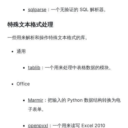
sqlparse
：一个无验证的 SQL 解析器。
特殊文本格式处理
一些用来解析和操作特殊文本格式的库。
通用
tablib
：一个用来处理中表格数据的模块。
Office
Marmir
：把输入的 Python 数据结构转换为电
子表单。
openpyxl
：一个用来读写 Excel 2010