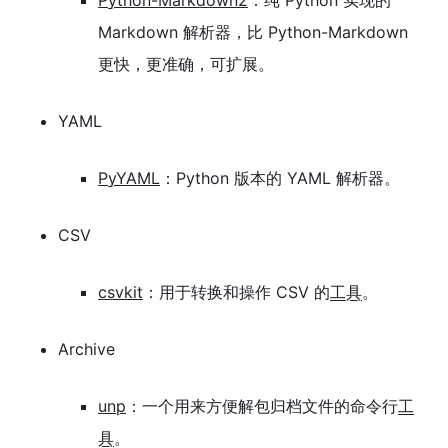
Markdown 解析器，比 Python-Markdown
更快，更准确，可扩展。
YAML
PyYAML
：Python 版本的 YAML 解析器。
CSV
csvkit
：用于转换和操作 CSV 的
工具
。
Archive
unp
：一个用来方便解包归档文件的命令行
工
具
。