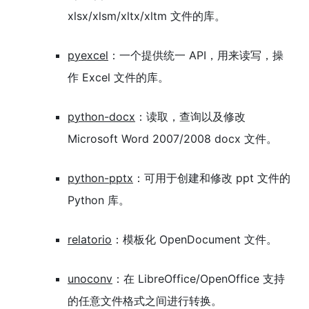
xlsx/xlsm/xltx/xltm 文件的库。
pyexcel
：一个提供统一 API，用来读写，操
作 Excel 文件的库。
python-docx
：读取，查询以及修改
Microsoft Word 2007/2008 docx 文件。
python-pptx
：可用于创建和修改 ppt 文件的
Python 库。
relatorio
：模板化 OpenDocument 文件。
unoconv
：在 LibreOffice/OpenOffice 支持
的任意文件格式之间进行转换。