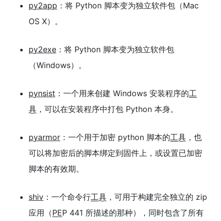
py2app
：将 Python 脚本变为独立软件包（Mac
OS X）。
py2exe
：将 Python 脚本变为独立软件包
（Windows）。
pynsist
：一个用来创建 Windows 安装程序的
工
具
，可以在安装程序中打包 Python 本身。
pyarmor
：一个用于加密 python 脚本的
工具
，也
可以将加密后的脚本绑定到固件上，或设置已加密
脚本的有效期。
shiv
：一个命令行
工具
，可用于构建完全独立的 zip
应用（
PE
P 441 所描述的那种），同时包含了所有