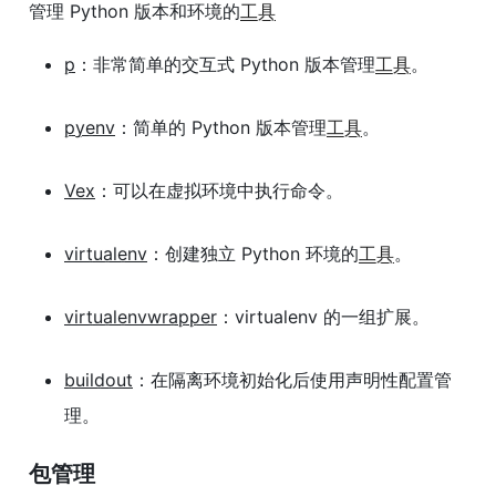
管理 Python 版本和环境的
工具
p
：非常简单的交互式 Python 版本管理
工具
。
pyenv
：简单的 Python 版本管理
工具
。
Vex
：可以在虚拟环境中执行命令。
virtualenv
：创建独立 Python 环境的
工具
。
virtualenvwrapper
：virtualenv 的一组扩展。
buildout
：在隔离环境初始化后使用声明性配置管
理。
包管理