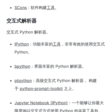
SCons
：软件构建
工具
。
交互式解析器
交互式 Python 解析器。
IPython
：功能丰富的
工具
，非常有效的使用交互式
Python。
bpython
：界面丰富的 Python 解析器。
ptpython
：高级交互式 Python 解析器， 构建
于
python-prompt-toolkit
之上。
Jupyter Notebook (IPython)
：一个能够让你最大
限度地以交互式方式使用 Python 的丰富
工具
包。