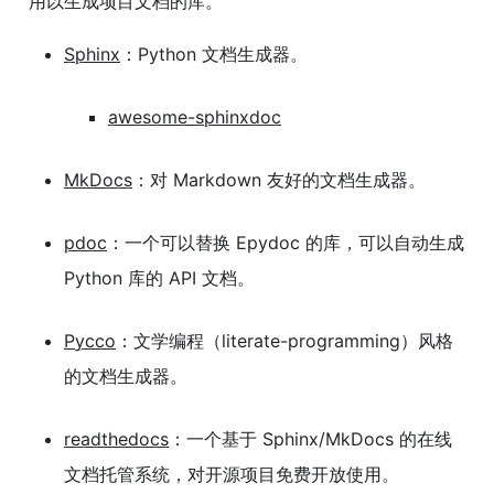
用以生成项目文档的库。
Sphinx
：Python 文档生成器。
awesome-sphinxdoc
MkDocs
：对 Markdown 友好的文档生成器。
pdoc
：一个可以替换 Epydoc 的库，可以自动生成
Python 库的 API 文档。
Pycco
：文学编程（literate-programming）风格
的文档生成器。
readthedocs
：一个基于 Sphinx/MkDocs 的在线
文档托管系统，对开源项目免费开放使用。