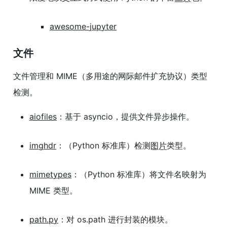
awesome-jupyter
文件
文件管理和 MIME（多用途的网际邮件扩充协议）类型
检测。
aiofiles
：基于 asyncio，提供文件异步操作。
imghdr
：（Python 标准库）检测
图片
类型。
mimetypes
：（Python 标准库）将文件名映射为
MIME 类型。
path.py
：对 os.path 进行封装的模块。