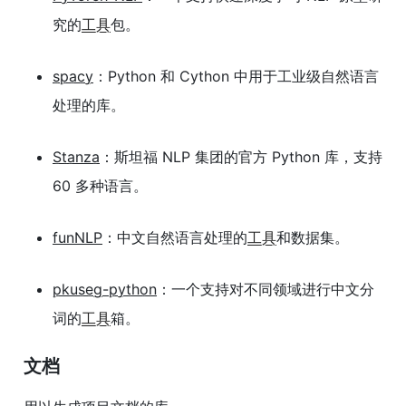
究的
工具
包。
spacy
：Python 和 Cython 中用于工业级自然语言
处理的库。
Stanza
：斯坦福 NLP 集团的官方 Python 库，支持
60 多种语言。
funNLP
：中文自然语言处理的
工具
和数据集。
pkuseg-python
：一个支持对不同领域进行中文分
词的
工具
箱。
文档