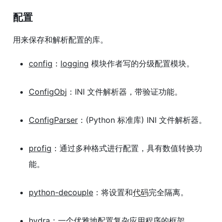
配置
用来保存和解析配置的库。
config
：
logging
模块作者写的分级配置模块。
ConfigObj
：INI 文件解析器，带验证功能。
ConfigParser
：(Python 标准库) INI 文件解析器。
profig
：通过多种格式进行配置，具有数值转换功
能。
python-decouple
：将设置和
代码
完全隔离。
hydra
：一个优雅地配置复杂应用程序的框架。