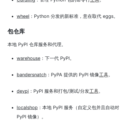
wheel
：Python 分发的新标准，意在取代 eggs。
包仓库
本地 PyPI 仓库服务和代理。
warehouse
：下一代 PyPI。
bandersnatch
：PyPA 提供的 PyPI 镜像
工具
。
devpi
：PyPI 服务和打包/测试/分发
工具
。
localshop
：本地 PyPI 服务（自定义包并且自动对
PyPI 镜像）。