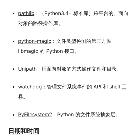
pathlib
：（Python3.4+ 标准库）跨平台的、面向
对象的路径操作库。
python-magic
：文件类型检测的第三方库
libmagic 的 Python 接口。
Unipath
：用面向对象的方式操作文件和目录。
watchdog
：管理文件系统事件的 API 和 shell
工
具
。
PyFilesystem2
：Python 的文件系统抽象层。
日期
和
时间