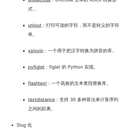
式 。
uniout
：打印可读的字符，而不是转义的字符
串。
xpinyin
：一个用于把汉字转换为拼音的库。
pyfiglet
：figlet 的 Python 实现。
flashtext
：一个高效的文本查找替换库。
textdistance
：支持 30 多种算法来计算序列
之间的距离。
Slug 化