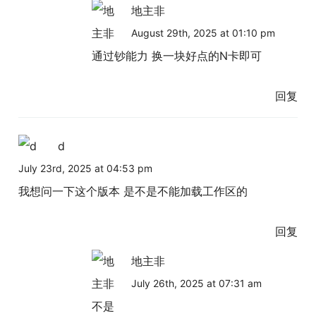
地主非
August 29th, 2025 at 01:10 pm
通过钞能力 换一块好点的N卡即可
回复
d
July 23rd, 2025 at 04:53 pm
我想问一下这个版本 是不是不能加载工作区的
回复
地主非
July 26th, 2025 at 07:31 am
不是