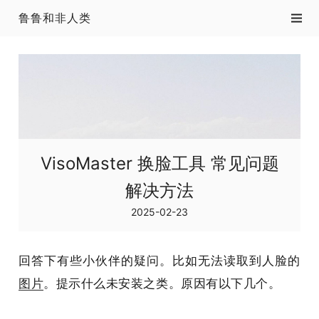
鲁鲁和非人类
VisoMaster 换脸工具 常见问题
解决方法
2025-02-23
回答下有些小伙伴的疑问。比如无法读取到人脸的
图片
。提示什么未安装之类。原因有以下几个。