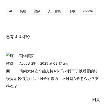
AI
换脸
视频
人工智能
下载
conda
已有 4 条评论
珂转颜回
August 29th, 2025 at 08:17 am
请问大佬这个能支持A卡吗？我下了以后看的错
误提示貌似是让我下N卡的东西，不过是A卡怎么办？支
持么？
回复