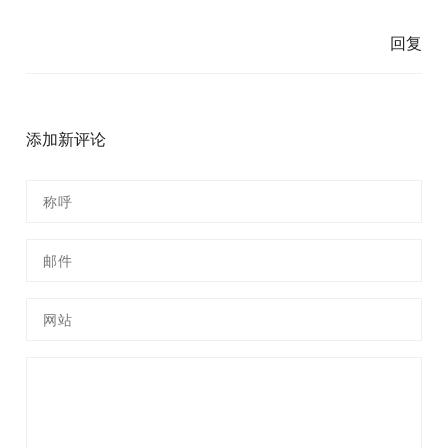
回复
添加新评论