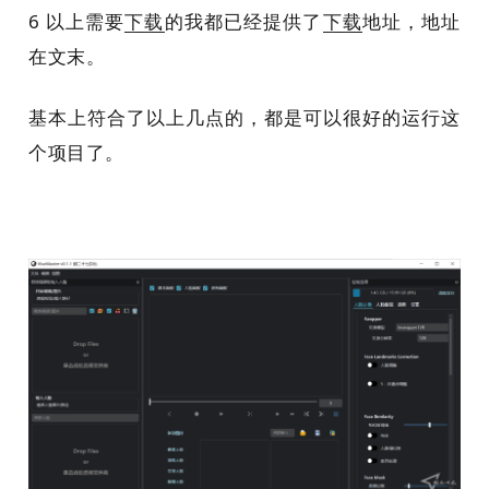
6 以上需要
下载
的我都已经提供了
下载
地址，地址
在文末。
基本上符合了以上几点的，都是可以很好的运行这
个项目了。