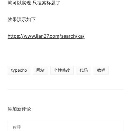
就可以实现 只搜索标题了
效果演示如下
https://www.jian27.com/search/ka/
typecho
网站
个性修改
代码
教程
添加新评论