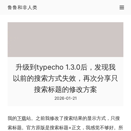
鲁鲁和非人类
升级到typecho 1.3.0后，发现我
以前的搜索方式失效，再次分享只
搜索标题的修改方案
2026-01-21
我的
下载
站。之前我修改了搜索结果的显示方式，只搜
索标题。官方原版是搜索标题+正文，我感觉不够好。所