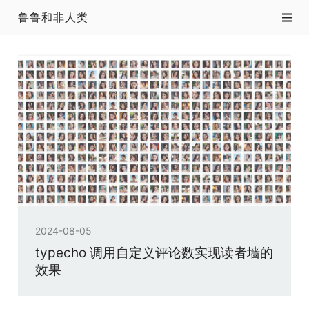
鲁鲁和非人类
2024-08-05
typecho 调用自定义评论数实现读者墙的
效果