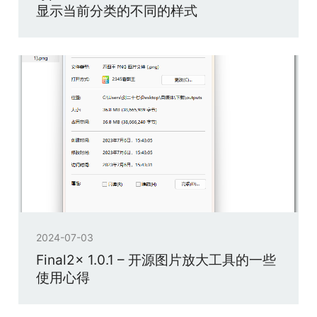
显示当前分类的不同的样式
2024-07-03
Final2x 1.0.1 – 开源图片放大工具的一些
使用心得