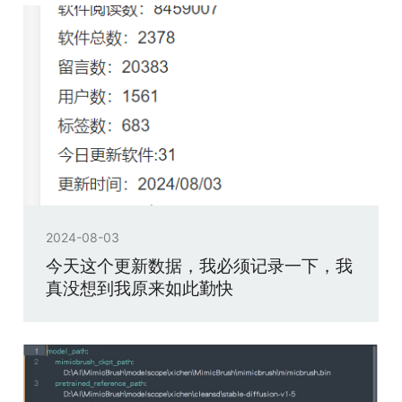
2024-08-03
今天这个更新数据，我必须记录一下，我
真没想到我原来如此勤快