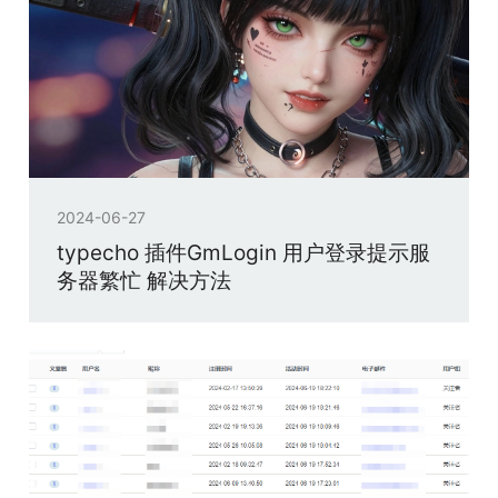
2024-06-27
typecho 插件GmLogin 用户登录提示服
务器繁忙 解决方法