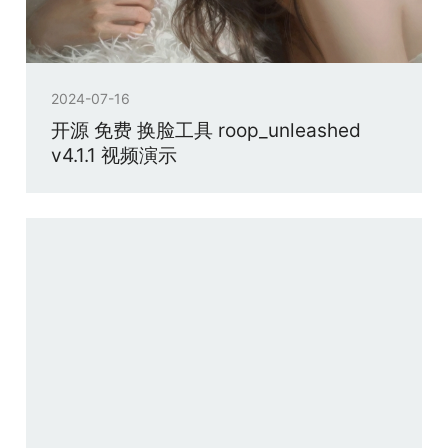
2024-07-16
开源 免费 换脸工具 roop_unleashed
v4.1.1 视频演示