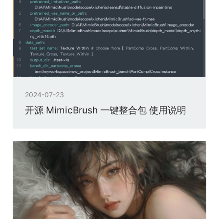
2024-07-23
开源 MimicBrush 一键整合包 使用说明