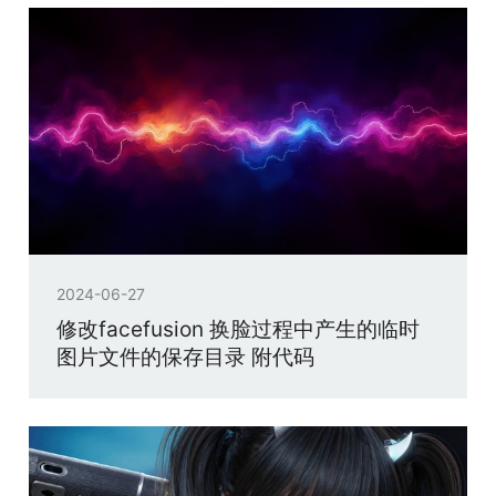
2024-06-27
修改facefusion 换脸过程中产生的临时
图片文件的保存目录 附代码