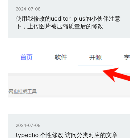
2024-07-08
使用我修改的ueditor_plus的小伙伴注意
下，上传图片被压缩质量后的修改
2024-07-08
typecho 个性修改 访问分类对应的文章