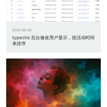
2024-06-20
typecho 后台修改用户显示，按活动时间
来排序