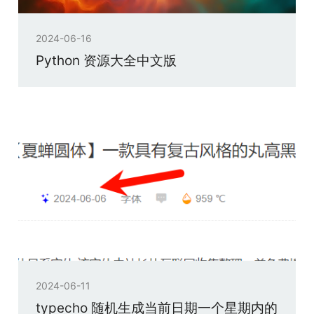
2024-06-16
Python 资源大全中文版
2024-06-11
typecho 随机生成当前日期一个星期内的